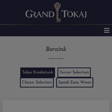
Boraink
Teljes Kínálatunk
Terroir Selection
Classic Selection
Speak Easy Wines