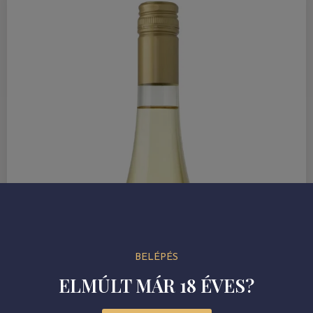
BELÉPÉS
ELMÚLT MÁR 18 ÉVES?