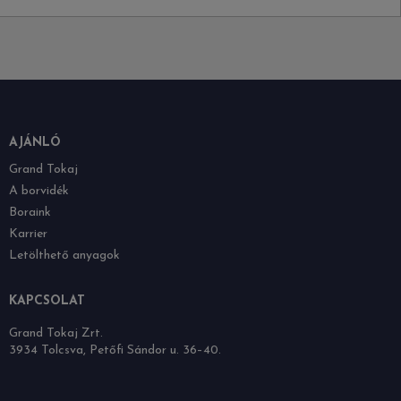
AJÁNLÓ
Grand Tokaj
A borvidék
Boraink
Karrier
Letölthető anyagok
KAPCSOLAT
Grand Tokaj Zrt.
3934 Tolcsva, Petőfi Sándor u. 36–40.