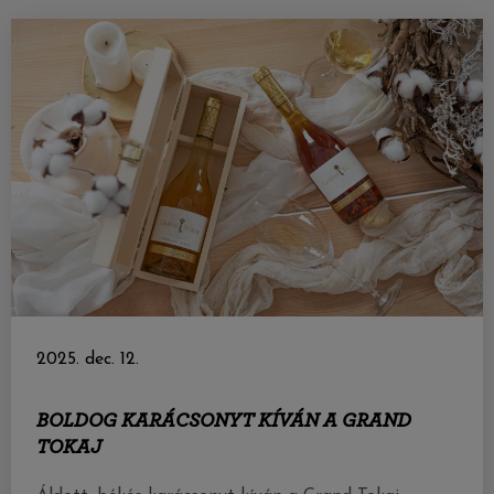
2025. dec. 12.
BOLDOG KARÁCSONYT KÍVÁN A GRAND
TOKAJ