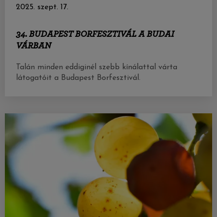
2025. szept. 17.
34. BUDAPEST BORFESZTIVÁL A BUDAI
VÁRBAN
Talán minden eddiginél szebb kínálattal várta
látogatóit a Budapest Borfesztivál.