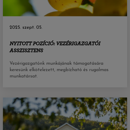
2025. szept. 05.
NYITOTT POZÍCIÓ: VEZÉRIGAZGATÓI
ASSZISZTENS
Vezérigazgatónk munkájának támogatására
keresünk elkötelezett, megbízható és rugalmas
munkatársat.