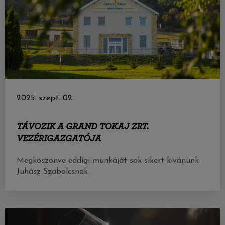
2025. szept. 02.
TÁVOZIK A GRAND TOKAJ ZRT.
VEZÉRIGAZGATÓJA
Megköszönve eddigi munkáját sok sikert kívánunk
Juhász Szabolcsnak.