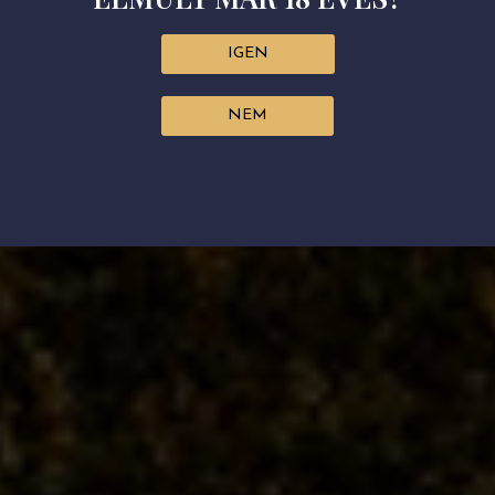
IGEN
NEM