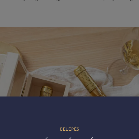
BELÉPÉS