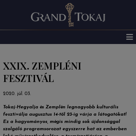
XXIX. ZEMPLÉNI
FESZTIVÁL
2020. júl. 03.
Tokaj-Hegyalja és Zemplén legnagyobb kulturális
fesztiválja augusztus 14-től 23-ig várja a látogatókat!
Ez a hagyományos, mégis mindig sok újdonsággal
szolgáló programsorozat egyszerre hat az emberben