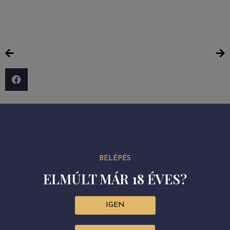
BELÉPÉS
ELMÚLT MÁR 18 ÉVES?
IGEN
AJÁNLÓ