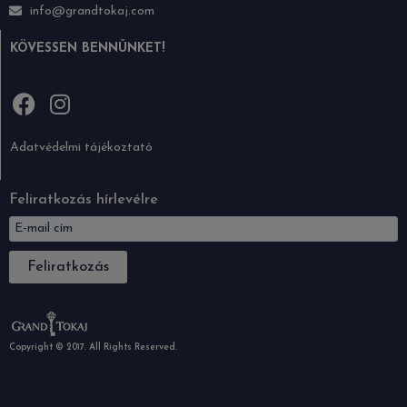
info@grandtokaj.com
KÖVESSEN BENNÜNKET!
Adatvédelmi tájékoztató
Feliratkozás hírlevélre
Feliratkozás
Copyright © 2017. All Rights Reserved.